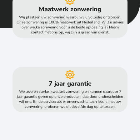
Maatwerk zonwering
Wij plaatsen uw zonwering waarbij wij u volledig ontzorgen.
Onze zonwering is 100% maatwerk uit Nederland. Wilt u advies
over welke zonwering voor u de beste oplossing is? Neem
contact met ons op, wij zijn u graag van dienst.
7 jaar garantie
We leveren sterke, kwaliteit zonwering en kunnen daardoor 7
jaar garantie geven op onze producten, daardoor onderscheiden
wij ons. En de service; als er onverwachts toch iets is met uw
zonwering, proberen we dit dezelfde dag op te lossen.