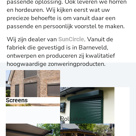
passende oplossing. Ook leveren we horren
en hordeuren. Wij kijken eerst wat uw
precieze behoefte is om vanuit daar een
passende en persoonlijk voorstel te maken.
Wij zijn dealer van
. Vanuit de
SunCircle
fabriek die gevestigd is in Barneveld,
ontwerpen en produceren zij kwalitatief
hoogwaardige zonweringproducten.
Screens
Rolluiken