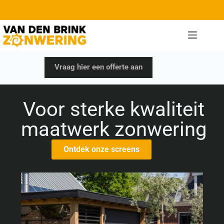
Vraag hier een offerte aan
Voor sterke kwaliteit
maatwerk zonwering
Ontdek onze screens