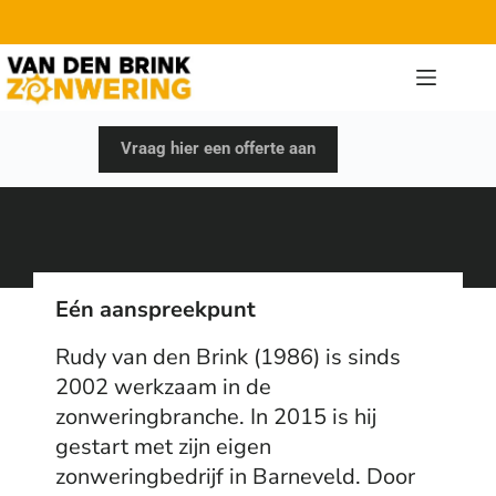
Vraag hier een offerte aan
Eén aanspreekpunt
Rudy van den Brink (1986) is sinds
2002 werkzaam in de
zonweringbranche. In 2015 is hij
gestart met zijn eigen
zonweringbedrijf in Barneveld. Door