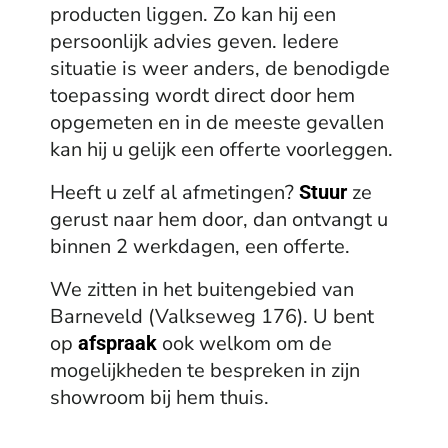
producten liggen. Zo kan hij een
persoonlijk advies geven. Iedere
situatie is weer anders, de benodigde
toepassing wordt direct door hem
opgemeten en in de meeste gevallen
kan hij u gelijk een offerte voorleggen.
Heeft u zelf al afmetingen?
ze
Stuur
gerust naar hem door, dan ontvangt u
binnen 2 werkdagen, een offerte.
We zitten in het buitengebied van
Barneveld (Valkseweg 176). U bent
op
ook welkom om de
afspraak
mogelijkheden te bespreken in zijn
showroom bij hem thuis.