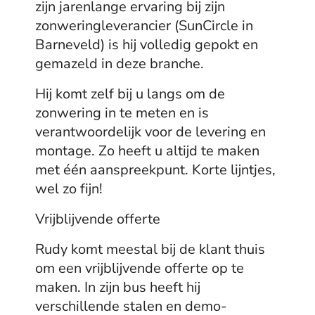
zijn jarenlange ervaring bij zijn
zonweringleverancier (SunCircle in
Barneveld) is hij volledig gepokt en
gemazeld in deze branche.
Hij komt zelf bij u langs om de
zonwering in te meten en is
verantwoordelijk voor de levering en
montage. Zo heeft u altijd te maken
met één aanspreekpunt. Korte lijntjes,
wel zo fijn!
Vrijblijvende offerte
Rudy komt meestal bij de klant thuis
om een vrijblijvende offerte op te
maken. In zijn bus heeft hij
verschillende stalen en demo-