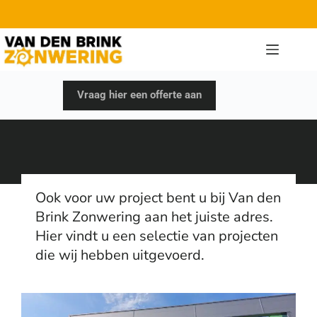
Vraag hier een offerte aan
Ook voor uw project bent u bij Van den
Brink Zonwering aan het juiste adres.
Hier vindt u een selectie van projecten
die wij hebben uitgevoerd.